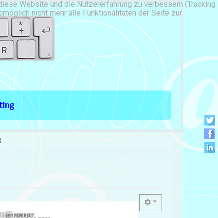
, diese Website und die Nutzererfahrung zu verbessern (Tracking
öglich nicht mehr alle Funktionalitäten der Seite zur
ting
3