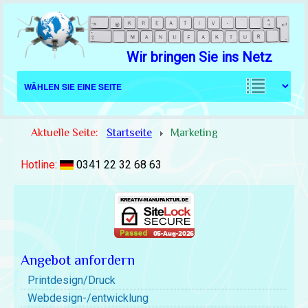
Wir bringen Sie ins Netz
Aktuelle Seite:
Startseite
Marketing
Hotline:
0341 22 32 68 63
Angebot anfordern
Printdesign/Druck
Webdesign-/entwicklung