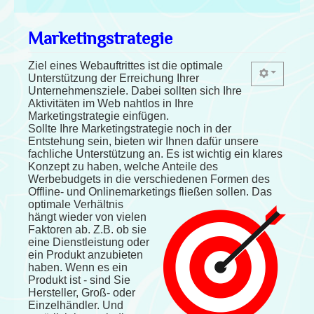
Marketingstrategie
Ziel eines Webauftrittes ist die optimale
Unterstützung der Erreichung Ihrer
Unternehmensziele. Dabei sollten sich Ihre
Aktivitäten im Web nahtlos in Ihre
Marketingstrategie einfügen.
Sollte Ihre Marketingstrategie noch in der
Entstehung sein, bieten wir Ihnen dafür unsere
fachliche Unterstützung an. Es ist wichtig ein klares
Konzept zu haben, welche Anteile des
Werbebudgets in die verschiedenen Formen des
Offline- und Onlinemarketings fließen sollen.
Das
optimale Verhältnis
hängt wieder von vielen
Faktoren ab. Z.B. ob sie
eine Dienstleistung oder
ein Produkt anzubieten
haben. Wenn es ein
Produkt ist - sind Sie
Hersteller, Groß- oder
Einzelhändler. Und