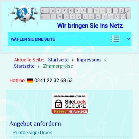
Wir bringen Sie ins Netz
Aktuelle Seite:
Startseite
Impressum
Startseite
Zimmerpreise
Hotline:
0341 22 32 68 63
Angebot anfordern
Printdesign/Druck