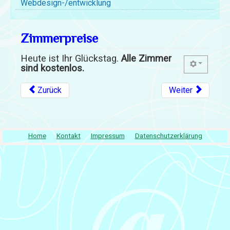
Webdesign-/entwicklung
Zimmerpreise
Heute ist Ihr Glückstag.
Alle Zimmer
sind kostenlos.
Zurück
Weiter
Home
Kontakt
Impressum
Datenschutzerklärung